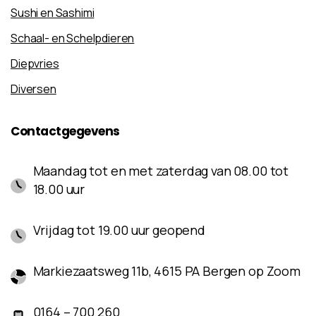
Sushi en Sashimi
Schaal- en Schelpdieren
Diepvries
Diversen
Contactgegevens
Maandag tot en met zaterdag van 08.00 tot
18.00 uur
Vrijdag tot 19.00 uur geopend
Markiezaatsweg 11b, 4615 PA Bergen op Zoom
0164 – 700 260