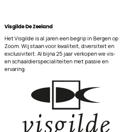
Visgilde
De
Zeeland
Het Visgilde is al jaren een begrip in Bergen op
Zoom. Wij staan voor kwaliteit, diversiteit en
exclusiviteit. Al bijna 25 jaar verkopen we vis-
en schaaldierspecialiteiten met passie en
ervaring.