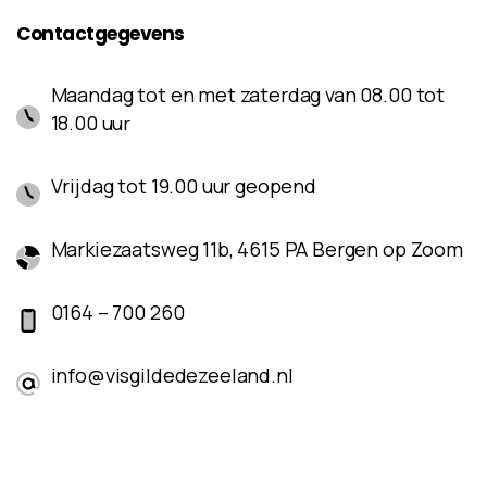
Contactgegevens
Maandag tot en met zaterdag van 08.00 tot
18.00 uur
Vrijdag tot 19.00 uur geopend
Markiezaatsweg 11b, 4615 PA Bergen op Zoom
0164 – 700 260
info@visgildedezeeland.nl