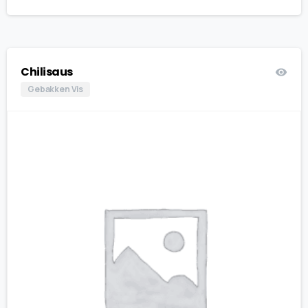
Chilisaus
Gebakken Vis