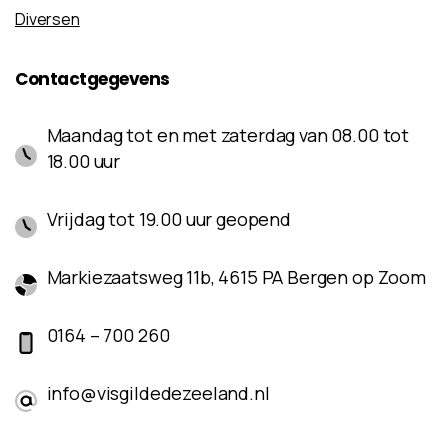
Diversen
Contactgegevens
Maandag tot en met zaterdag van 08.00 tot
18.00 uur
Vrijdag tot 19.00 uur geopend
Markiezaatsweg 11b, 4615 PA Bergen op Zoom
0164 – 700 260
info@visgildedezeeland.nl