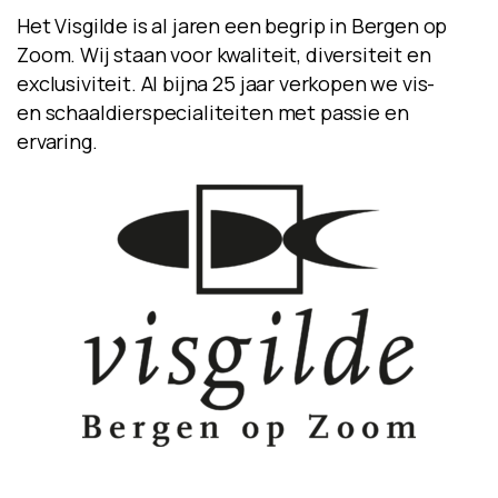
Het Visgilde is al jaren een begrip in Bergen op
Zoom. Wij staan voor kwaliteit, diversiteit en
exclusiviteit. Al bijna 25 jaar verkopen we vis-
en schaaldierspecialiteiten met passie en
ervaring.