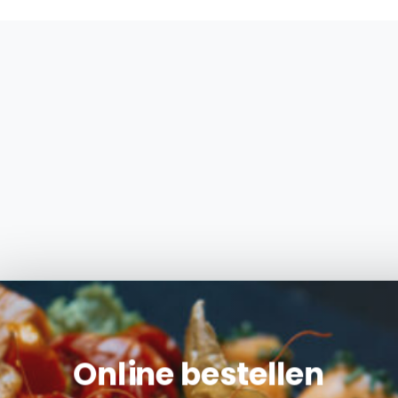
Online bestellen