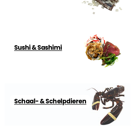
Sushi & Sashimi
Schaal- & Schelpdieren