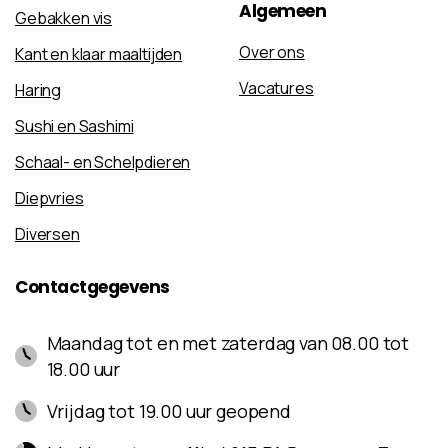
Algemeen
Gebakken vis
Over ons
Kant en klaar maaltijden
Vacatures
Haring
Sushi en Sashimi
Schaal- en Schelpdieren
Diepvries
Diversen
Contactgegevens
Maandag tot en met zaterdag van 08.00 tot
18.00 uur
Vrijdag tot 19.00 uur geopend