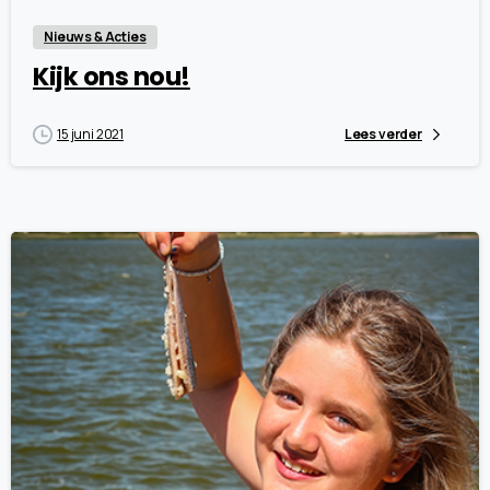
Nieuws & Acties
Kijk ons nou!
15 juni 2021
Lees verder