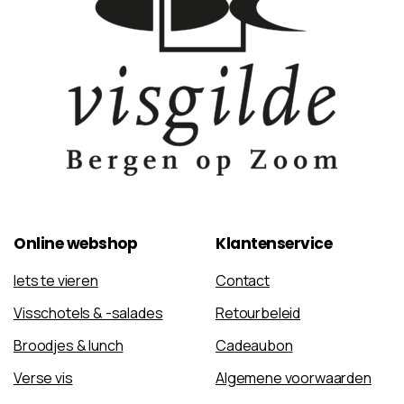
Online
webshop
Klantenservice
Iets te vieren
Contact
Visschotels & -salades
Retourbeleid
Broodjes & lunch
Cadeaubon
Verse vis
Algemene voorwaarden