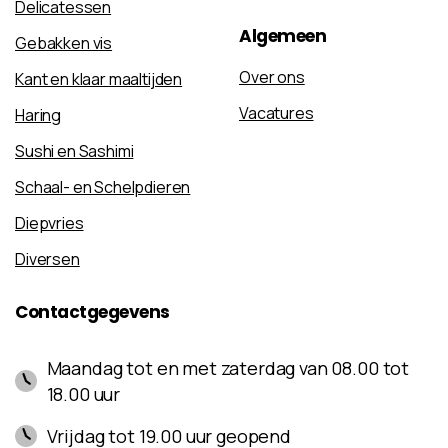
Delicatessen
Algemeen
Gebakken vis
Over ons
Kant en klaar maaltijden
Vacatures
Haring
Sushi en Sashimi
Schaal- en Schelpdieren
Diepvries
Diversen
Contactgegevens
Maandag tot en met zaterdag van 08.00 tot
18.00 uur
Vrijdag tot 19.00 uur geopend