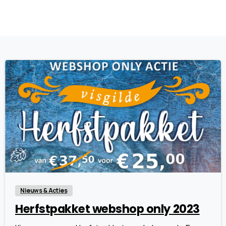
7
Nieuws & Acties
Herfstpakket webshop only 2023