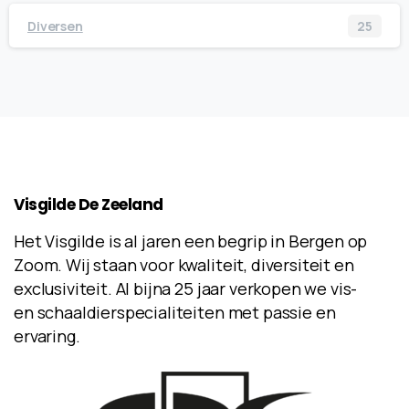
Diversen
25
Visgilde
De
Zeeland
Het Visgilde is al jaren een begrip in Bergen op
Zoom. Wij staan voor kwaliteit, diversiteit en
exclusiviteit. Al bijna 25 jaar verkopen we vis-
en schaaldierspecialiteiten met passie en
ervaring.