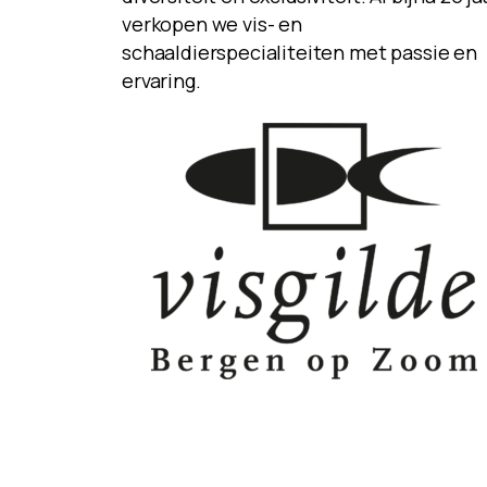
verkopen we vis- en
schaaldierspecialiteiten met passie en
ervaring.