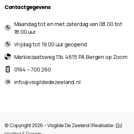
Contactgegevens
Maandag tot en met zaterdag van 08.00 tot
18.00 uur
Vrijdag tot 19.00 uur geopend
Markiezaatsweg 11b, 4615 PA Bergen op Zoom
0164 – 700 260
info@visgildedezeeland.nl
© Copyright 2026 – Visgilde De Zeeland | Realisatie:
EM
Hosting & Design