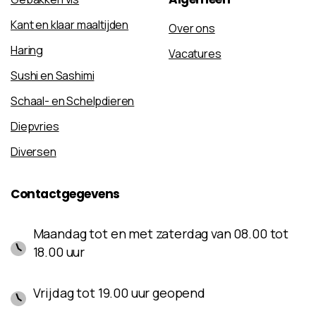
Kant en klaar maaltijden
Over ons
Haring
Vacatures
Sushi en Sashimi
Schaal- en Schelpdieren
Diepvries
Diversen
Contactgegevens
Maandag tot en met zaterdag van 08.00 tot
18.00 uur
Vrijdag tot 19.00 uur geopend