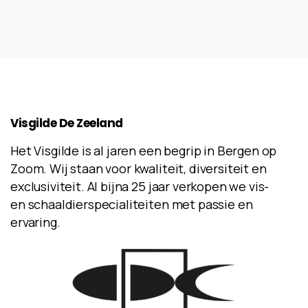
Visgilde
De
Zeeland
Het Visgilde is al jaren een begrip in Bergen op
Zoom. Wij staan voor kwaliteit, diversiteit en
exclusiviteit. Al bijna 25 jaar verkopen we vis-
en schaaldierspecialiteiten met passie en
ervaring.