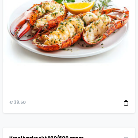
€
39.50