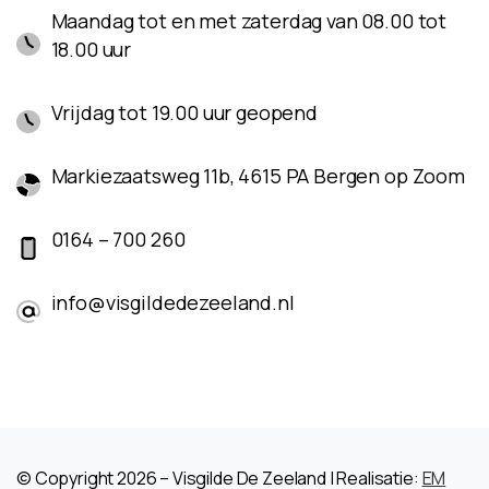
Maandag tot en met zaterdag van 08.00 tot
18.00 uur
Vrijdag tot 19.00 uur geopend
Markiezaatsweg 11b, 4615 PA Bergen op Zoom
0164 – 700 260
info@visgildedezeeland.nl
© Copyright 2026 – Visgilde De Zeeland | Realisatie:
EM