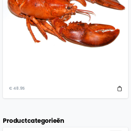
€
48.95
Productcategorieën