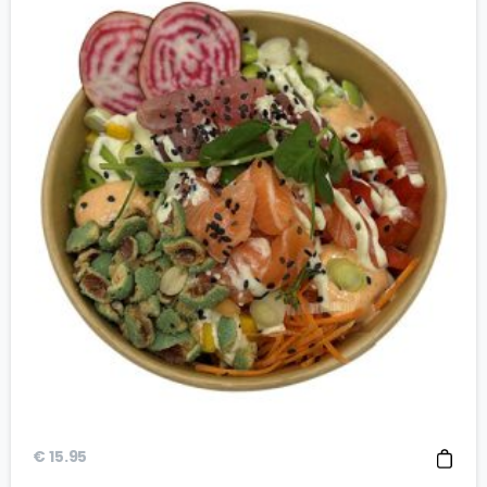
€
15.95