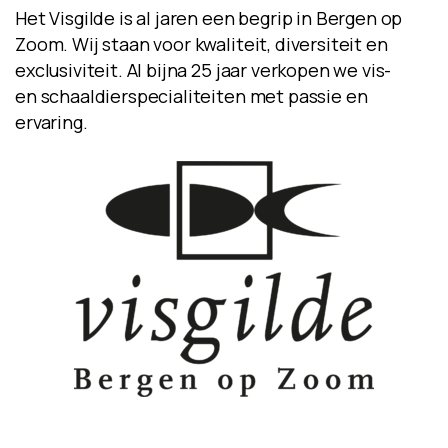
Het Visgilde is al jaren een begrip in Bergen op
Zoom. Wij staan voor kwaliteit, diversiteit en
exclusiviteit. Al bijna 25 jaar verkopen we vis-
en schaaldierspecialiteiten met passie en
ervaring.