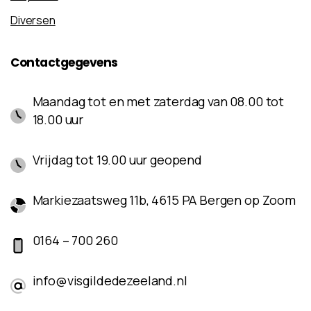
Diversen
Contactgegevens
Maandag tot en met zaterdag van 08.00 tot
18.00 uur
Vrijdag tot 19.00 uur geopend
Markiezaatsweg 11b, 4615 PA Bergen op Zoom
0164 – 700 260
info@visgildedezeeland.nl