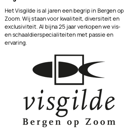
Het Visgilde is al jaren een begrip in Bergen op
Zoom. Wij staan voor kwaliteit, diversiteit en
exclusiviteit. Al bijna 25 jaar verkopen we vis-
en schaaldierspecialiteiten met passie en
ervaring.