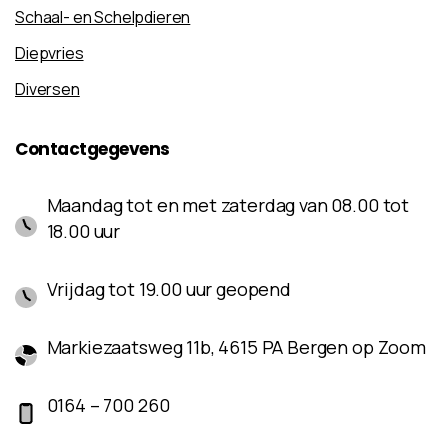
Schaal- en Schelpdieren
Diepvries
Diversen
Contactgegevens
Maandag tot en met zaterdag van 08.00 tot
18.00 uur
Vrijdag tot 19.00 uur geopend
Markiezaatsweg 11b, 4615 PA Bergen op Zoom
0164 – 700 260