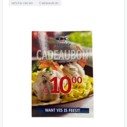
Iets te vieren
Cadeaubon