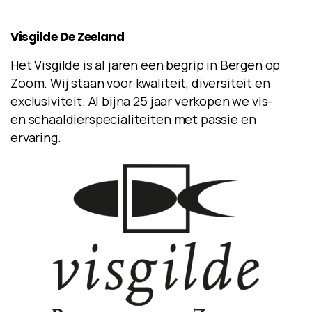
Visgilde
De
Zeeland
Het Visgilde is al jaren een begrip in Bergen op
Zoom. Wij staan voor kwaliteit, diversiteit en
exclusiviteit. Al bijna 25 jaar verkopen we vis-
en schaaldierspecialiteiten met passie en
ervaring.