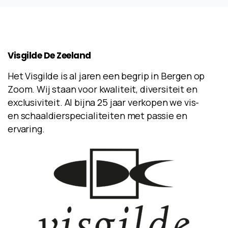
Visgilde
De
Zeeland
Het Visgilde is al jaren een begrip in Bergen op
Zoom. Wij staan voor kwaliteit, diversiteit en
exclusiviteit. Al bijna 25 jaar verkopen we vis-
en schaaldierspecialiteiten met passie en
ervaring.