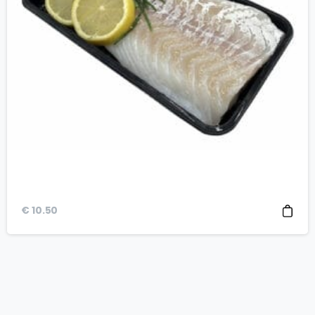
€
10.50