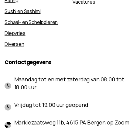
Haring
Vacatures
Sushi en Sashimi
Schaal- en Schelpdieren
Diepvries
Diversen
Contactgegevens
Maandag tot en met zaterdag van 08.00 tot
18.00 uur
Vrijdag tot 19.00 uur geopend
Markiezaatsweg 11b, 4615 PA Bergen op Zoom