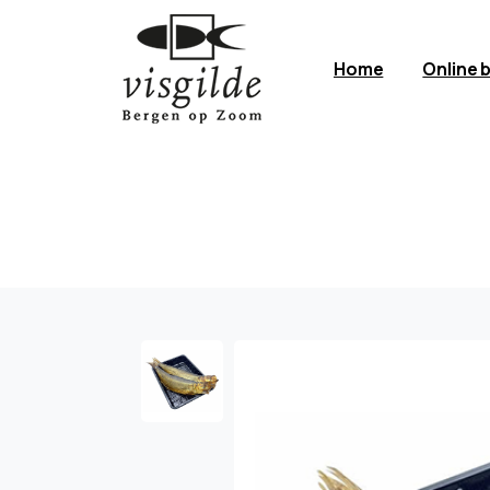
Home
Online 