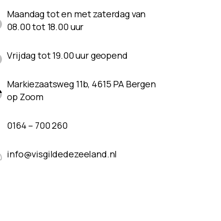
Maandag tot en met zaterdag van
08.00 tot 18.00 uur
Vrijdag tot 19.00 uur geopend
Markiezaatsweg 11b, 4615 PA Bergen
op Zoom
0164 – 700 260
info@visgildedezeeland.nl