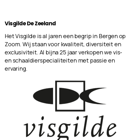
Visgilde
De
Zeeland
Het Visgilde is al jaren een begrip in Bergen op
Zoom. Wij staan voor kwaliteit, diversiteit en
exclusiviteit. Al bijna 25 jaar verkopen we vis-
en schaaldierspecialiteiten met passie en
ervaring.