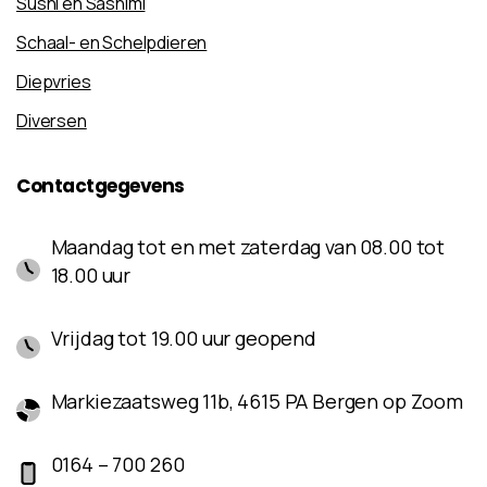
Sushi en Sashimi
Schaal- en Schelpdieren
Diepvries
Diversen
Contactgegevens
Maandag tot en met zaterdag van 08.00 tot
18.00 uur
Vrijdag tot 19.00 uur geopend
Markiezaatsweg 11b, 4615 PA Bergen op Zoom
0164 – 700 260