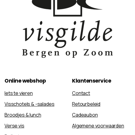
Online
webshop
Klantenservice
Iets te vieren
Contact
Visschotels & -salades
Retourbeleid
Broodjes & lunch
Cadeaubon
Verse vis
Algemene voorwaarden