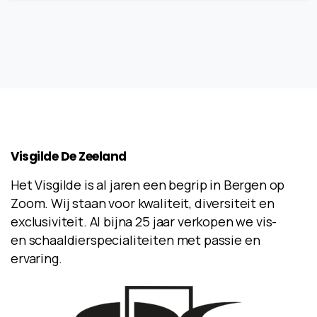
Visgilde
De
Zeeland
Het Visgilde is al jaren een begrip in Bergen op
Zoom. Wij staan voor kwaliteit, diversiteit en
exclusiviteit. Al bijna 25 jaar verkopen we vis-
en schaaldierspecialiteiten met passie en
ervaring.