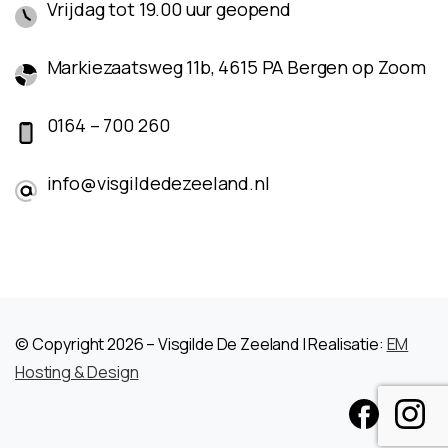
Vrijdag tot 19.00 uur geopend
Markiezaatsweg 11b, 4615 PA Bergen op Zoom
0164 – 700 260
info@visgildedezeeland.nl
© Copyright 2026 – Visgilde De Zeeland | Realisatie:
EM
Hosting & Design