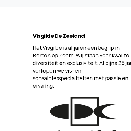
Visgilde
De
Zeeland
Het Visgilde is al jaren een begrip in
Bergen op Zoom. Wij staan voor kwalitei
diversiteit en exclusiviteit. Al bijna 25 ja
verkopen we vis- en
schaaldierspecialiteiten met passie en
ervaring.