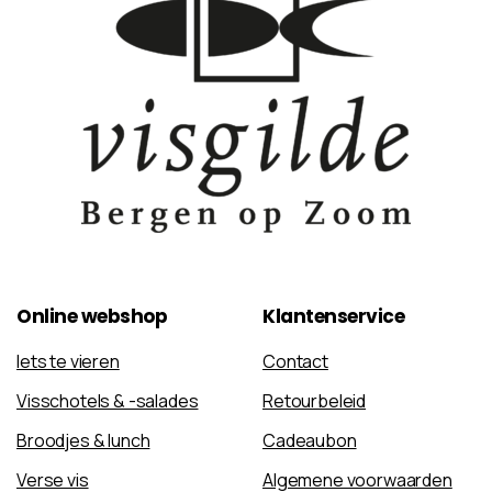
Online
webshop
Klantenservice
Iets te vieren
Contact
Visschotels & -salades
Retourbeleid
Broodjes & lunch
Cadeaubon
Verse vis
Algemene voorwaarden