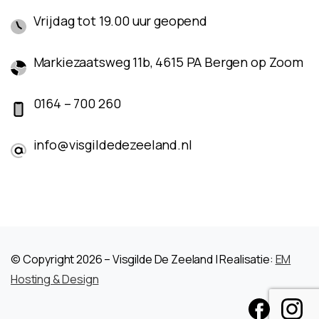
Vrijdag tot 19.00 uur geopend
Markiezaatsweg 11b, 4615 PA Bergen op Zoom
0164 – 700 260
info@visgildedezeeland.nl
© Copyright 2026 – Visgilde De Zeeland | Realisatie:
EM
Hosting & Design