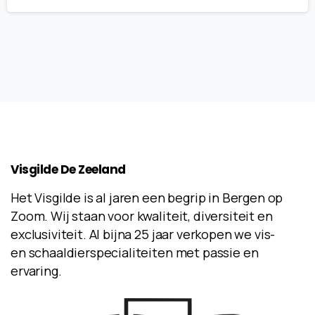
Visgilde
De
Zeeland
Het Visgilde is al jaren een begrip in Bergen op
Zoom. Wij staan voor kwaliteit, diversiteit en
exclusiviteit. Al bijna 25 jaar verkopen we vis-
en schaaldierspecialiteiten met passie en
ervaring.