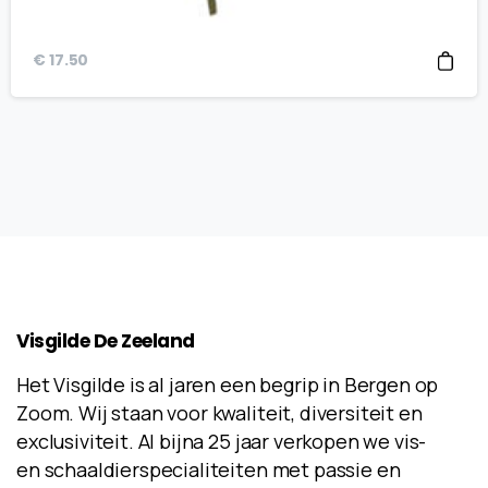
€
17.50
Visgilde
De
Zeeland
Het Visgilde is al jaren een begrip in Bergen op
Zoom. Wij staan voor kwaliteit, diversiteit en
exclusiviteit. Al bijna 25 jaar verkopen we vis-
en schaaldierspecialiteiten met passie en