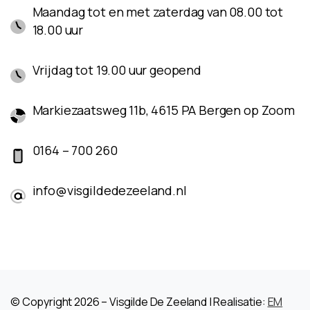
Maandag tot en met zaterdag van 08.00 tot
18.00 uur
Vrijdag tot 19.00 uur geopend
Markiezaatsweg 11b, 4615 PA Bergen op Zoom
0164 – 700 260
info@visgildedezeeland.nl
© Copyright 2026 – Visgilde De Zeeland | Realisatie:
EM