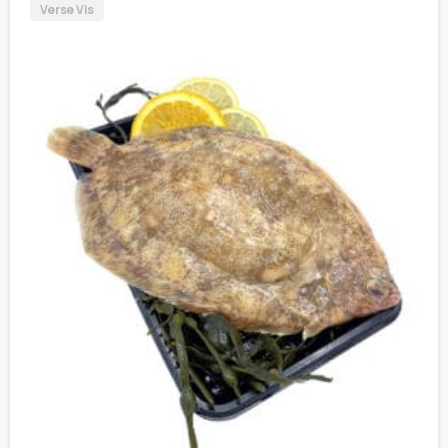
Verse Vis