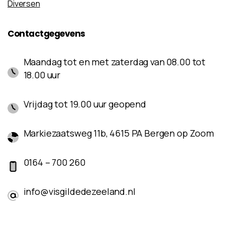
Diversen
Contactgegevens
Maandag tot en met zaterdag van 08.00 tot
18.00 uur
Vrijdag tot 19.00 uur geopend
Markiezaatsweg 11b, 4615 PA Bergen op Zoom
0164 – 700 260
info@visgildedezeeland.nl