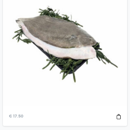
€
17.50