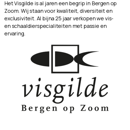
Het Visgilde is al jaren een begrip in Bergen op
Zoom. Wij staan voor kwaliteit, diversiteit en
exclusiviteit. Al bijna 25 jaar verkopen we vis-
en schaaldierspecialiteiten met passie en
ervaring.