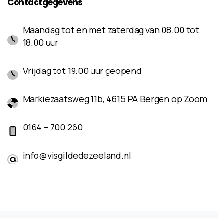
Contactgegevens
Maandag tot en met zaterdag van 08.00 tot
18.00 uur
Vrijdag tot 19.00 uur geopend
Markiezaatsweg 11b, 4615 PA Bergen op Zoom
0164 – 700 260
info@visgildedezeeland.nl