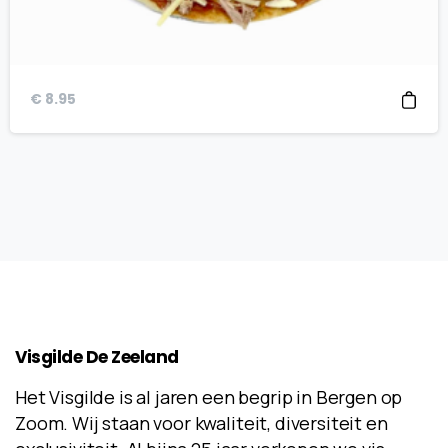
€
8.95
Visgilde
De
Zeeland
Het Visgilde is al jaren een begrip in Bergen op
Zoom. Wij staan voor kwaliteit, diversiteit en