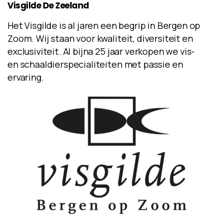
Visgilde
De
Zeeland
Het Visgilde is al jaren een begrip in Bergen op
Zoom. Wij staan voor kwaliteit, diversiteit en
exclusiviteit. Al bijna 25 jaar verkopen we vis-
en schaaldierspecialiteiten met passie en
ervaring.