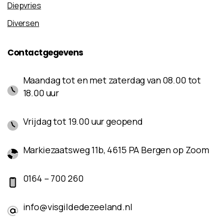
Diepvries
Diversen
Contactgegevens
Maandag tot en met zaterdag van 08.00 tot
18.00 uur
Vrijdag tot 19.00 uur geopend
Markiezaatsweg 11b, 4615 PA Bergen op Zoom
0164 – 700 260
info@visgildedezeeland.nl