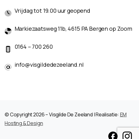
Vrijdag tot 19.00 uur geopend
Markiezaatsweg 11b, 4615 PA Bergen op Zoom
0164 – 700 260
info@visgildedezeeland.nl
© Copyright 2026 – Visgilde De Zeeland | Realisatie:
EM
Hosting & Design