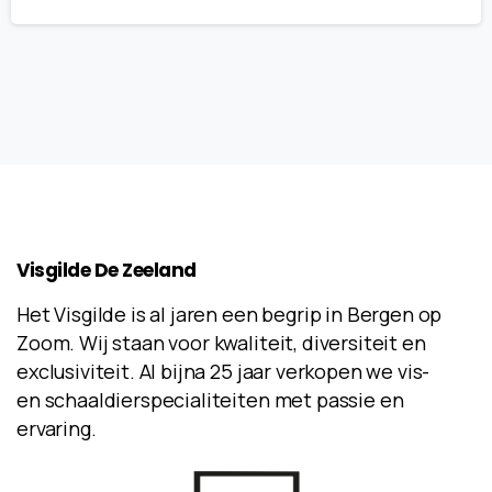
Visgilde
De
Zeeland
Het Visgilde is al jaren een begrip in Bergen op
Zoom. Wij staan voor kwaliteit, diversiteit en
exclusiviteit. Al bijna 25 jaar verkopen we vis-
en schaaldierspecialiteiten met passie en
ervaring.