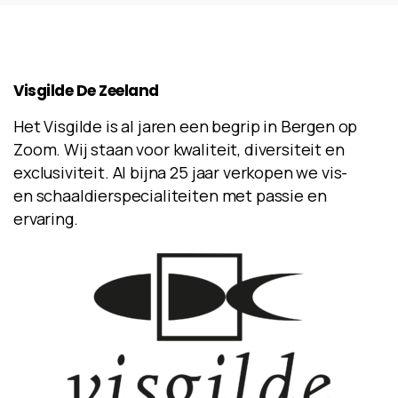
Visgilde
De
Zeeland
Het Visgilde is al jaren een begrip in Bergen op
Zoom. Wij staan voor kwaliteit, diversiteit en
exclusiviteit. Al bijna 25 jaar verkopen we vis-
en schaaldierspecialiteiten met passie en
ervaring.