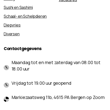
Sushi en Sashimi
Schaal- en Schelpdieren
Diepvries
Diversen
Contactgegevens
Maandag tot en met zaterdag van 08.00 tot
18.00 uur
Vrijdag tot 19.00 uur geopend
Markiezaatsweg 11b, 4615 PA Bergen op Zoom