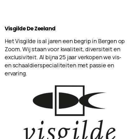
Visgilde
De
Zeeland
Het Visgilde is al jaren een begrip in Bergen op
Zoom. Wij staan voor kwaliteit, diversiteit en
exclusiviteit. Al bijna 25 jaar verkopen we vis-
en schaaldierspecialiteiten met passie en
ervaring.