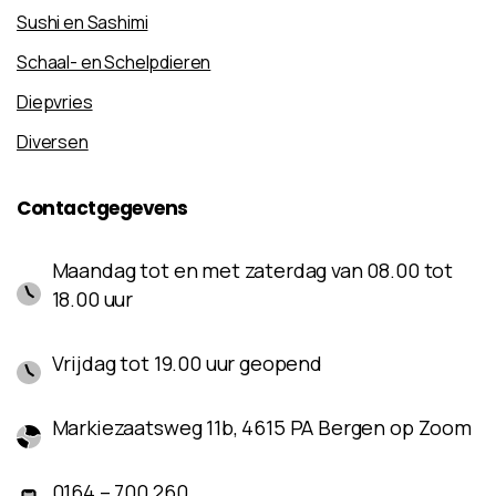
Sushi en Sashimi
Schaal- en Schelpdieren
Diepvries
Diversen
Contactgegevens
Maandag tot en met zaterdag van 08.00 tot
18.00 uur
Vrijdag tot 19.00 uur geopend
Markiezaatsweg 11b, 4615 PA Bergen op Zoom
0164 – 700 260