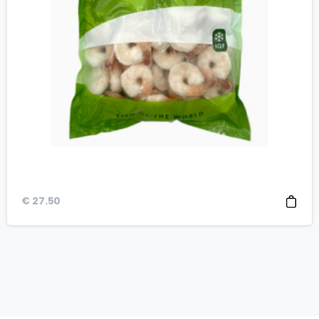
€
27.50