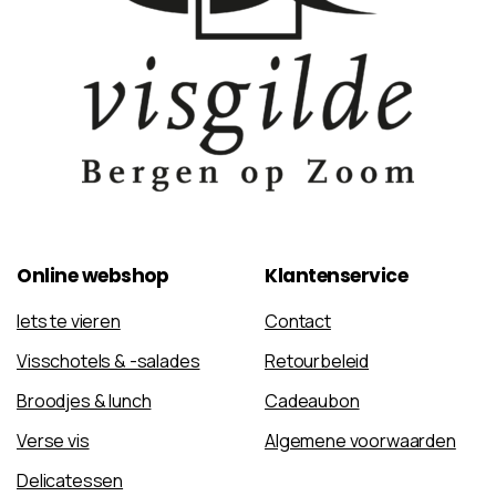
Online
webshop
Klantenservice
Iets te vieren
Contact
Visschotels & -salades
Retourbeleid
Broodjes & lunch
Cadeaubon
Verse vis
Algemene voorwaarden
Delicatessen