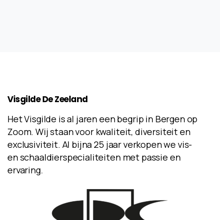
Visgilde
De
Zeeland
Het Visgilde is al jaren een begrip in Bergen op
Zoom. Wij staan voor kwaliteit, diversiteit en
exclusiviteit. Al bijna 25 jaar verkopen we vis-
en schaaldierspecialiteiten met passie en
ervaring.