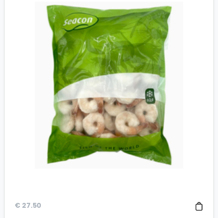
€
27.50