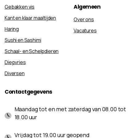
Algemeen
Gebakken vis
Kant en klaar maaltijden
Over ons
Haring
Vacatures
Sushi en Sashimi
Schaal- en Schelpdieren
Diepvries
Diversen
Contactgegevens
Maandag tot en met zaterdag van 08.00 tot
18.00 uur
Vrijdag tot 19.00 uur geopend